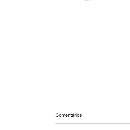
Comentários