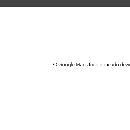
O Google Maps foi bloqueado devido