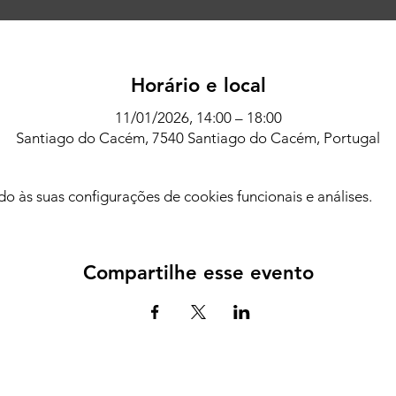
Horário e local
11/01/2026, 14:00 – 18:00
Santiago do Cacém, 7540 Santiago do Cacém, Portugal
 às suas configurações de cookies funcionais e análises.
Compartilhe esse evento