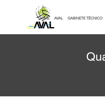
HOME
AVAL
GABINETE TÉCNICO
Qua