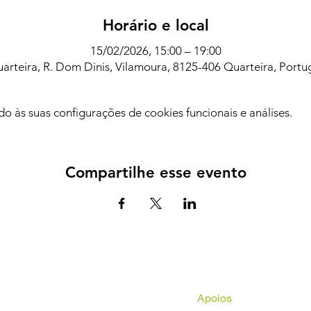
Horário e local
15/02/2026, 15:00 – 19:00
arteira, R. Dom Dinis, Vilamoura, 8125-406 Quarteira, Portu
 às suas configurações de cookies funcionais e análises.
Compartilhe esse evento
Apoios