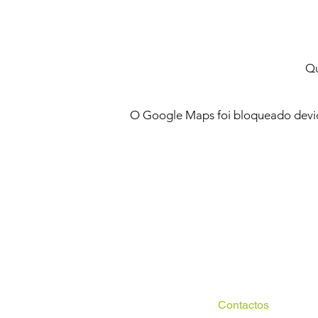
Qu
O Google Maps foi bloqueado devido
Contactos