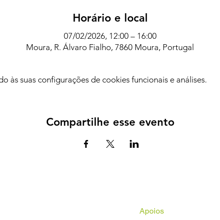
Horário e local
07/02/2026, 12:00 – 16:00
Moura, R. Álvaro Fialho, 7860 Moura, Portugal
 às suas configurações de cookies funcionais e análises.
Compartilhe esse evento
Apoios