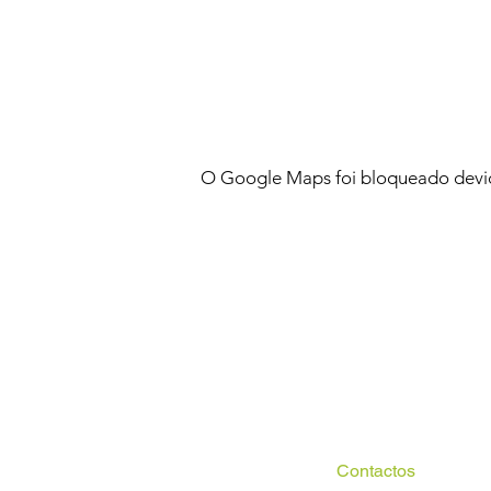
O Google Maps foi bloqueado devido
Contactos