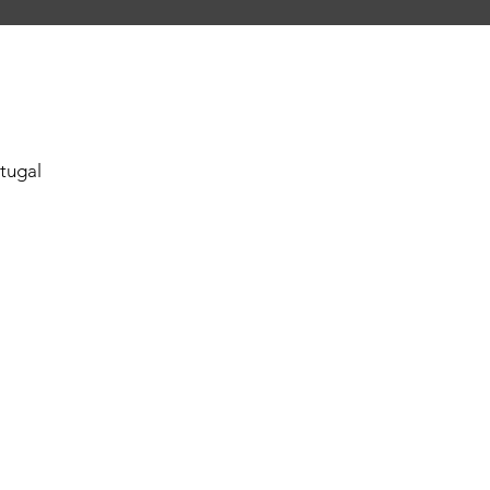
tugal