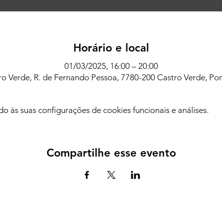
Horário e local
01/03/2025, 16:00 – 20:00
ro Verde, R. de Fernando Pessoa, 7780-200 Castro Verde, Por
 às suas configurações de cookies funcionais e análises.
Compartilhe esse evento