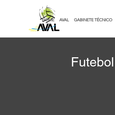
HOME
AVAL
GABINETE TÉCNICO
Futebo