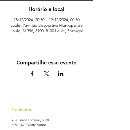
Horário e local
18/12/2024, 20:30 – 19/12/2024, 00:30
Loulé, Pavilhão Desportivo Municipal de
Loulé, N 396, 8100, 8100 Loulé, Portugal
Compartilhe esse evento
Contactos
Rua Timor Lorosae, nº10
7780-207
, Castro Verde