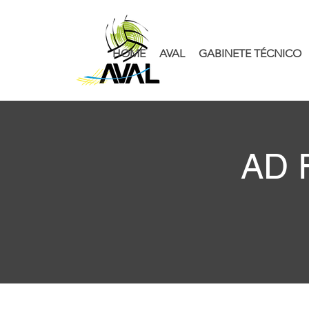
HOME
AVAL
GABINETE TÉCNICO
AD F