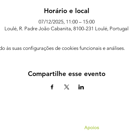
Horário e local
07/12/2025, 11:00 – 15:00
Loulé, R. Padre João Cabanita, 8100-231 Loulé, Portugal
 às suas configurações de cookies funcionais e análises.
Compartilhe esse evento
Apoios