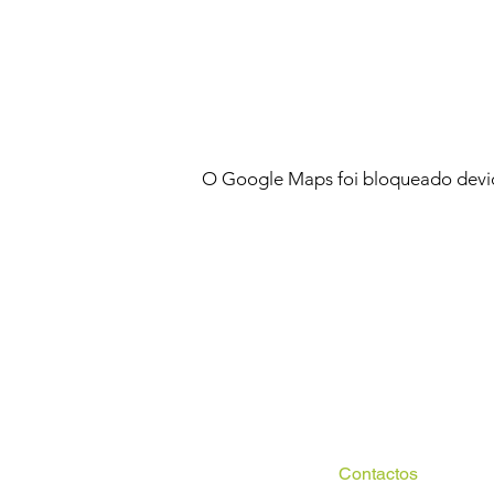
O Google Maps foi bloqueado devido
Contactos