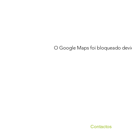
O Google Maps foi bloqueado devido
Contactos