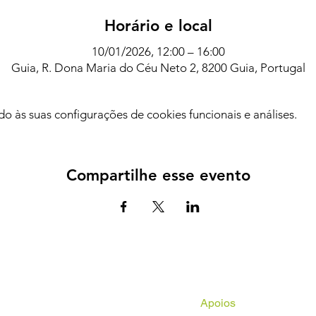
Horário e local
10/01/2026, 12:00 – 16:00
Guia, R. Dona Maria do Céu Neto 2, 8200 Guia, Portugal
 às suas configurações de cookies funcionais e análises.
Compartilhe esse evento
Apoios