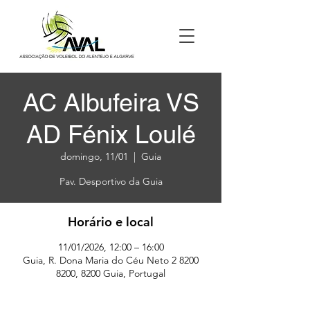
AC Albufeira VS
AD Fénix Loulé
domingo, 11/01
  |  
Guia
Horário e local
11/01/2026, 12:00 – 16:00
Guia, R. Dona Maria do Céu Neto 2 8200
8200, 8200 Guia, Portugal