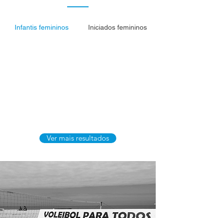
Infantis femininos
Iniciados femininos
Ver mais resultados